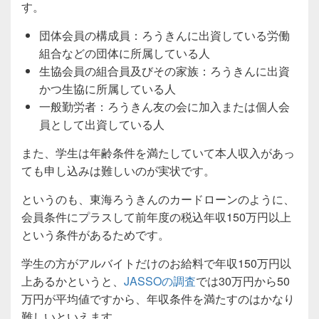
す。
団体会員の構成員：ろうきんに出資している労働
組合などの団体に所属している人
生協会員の組合員及びその家族：ろうきんに出資
かつ生協に所属している人
一般勤労者：ろうきん友の会に加入または個人会
員として出資している人
また、学生は年齢条件を満たしていて本人収入があっ
ても申し込みは難しいのが実状です。
というのも、東海ろうきんのカードローンのように、
会員条件にプラスして前年度の税込年収150万円以上
という条件があるためです。
学生の方がアルバイトだけのお給料で年収150万円以
上あるかというと、
JASSOの調査
では30万円から50
万円が平均値ですから、年収条件を満たすのはかなり
難しいといえます。