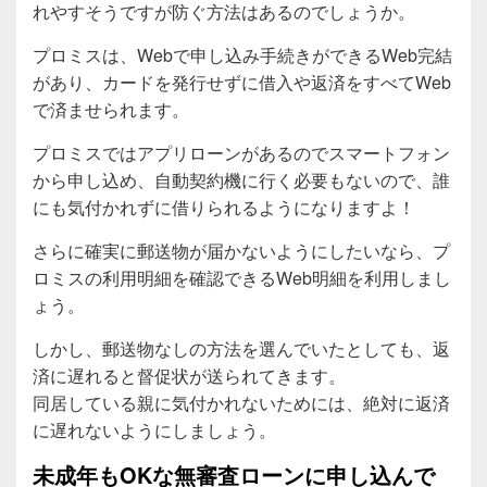
れやすそうですが防ぐ方法はあるのでしょうか。
プロミスは、Webで申し込み手続きができるWeb完結
があり、カードを発行せずに借入や返済をすべてWeb
で済ませられます。
プロミスではアプリローンがあるのでスマートフォン
から申し込め、自動契約機に行く必要もないので、誰
にも気付かれずに借りられるようになりますよ！
さらに確実に郵送物が届かないようにしたいなら、プ
ロミスの利用明細を確認できるWeb明細を利用しまし
ょう。
しかし、郵送物なしの方法を選んでいたとしても、返
済に遅れると督促状が送られてきます。
同居している親に気付かれないためには、絶対に返済
に遅れないようにしましょう。
未成年もOKな無審査ローンに申し込んで