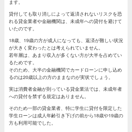
ます。
貸付しても取り消しによって返済されないリスクを恐
れる貸金業者や金融機関は、未成年への貸付を避けて
いたのです。
18歳、19歳の方が成人になっても、返済が難しい状況
が大きく変わったとは考えられていません。
若年層は、あまり収入が多くない方が大半を占めてい
るためです。
そのため、大半の金融機関でカードローンに申し込め
るのは20歳以上の方のままなのが実状でしょう。
実は消費者金融が則っている貸金業法では、未成年者
への貸付を禁ずる規定はありません。
そのため一部の貸金業者、特に学生に貸付を限定した
学生ローンは成人年齢引き下げの前から18歳や19歳の
方も利用可能でした。