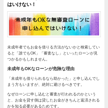
はいけない！
未成年者でもお金を借りる方法がないかと検索してい
ると「誰でもOK」「審査なし」といったローンが見
つかるかもしれません。
未成年もOKなローンが危険な理由
「未成年も借りられるなら助かった」と申し込んでし
まう方もいますが、絶対に避けるべきです。
なぜローンに申し込むと審査が行われるのかという
と、お金を貸す側は貸したお金がきちんと返済される
かを知る必要があるためです。