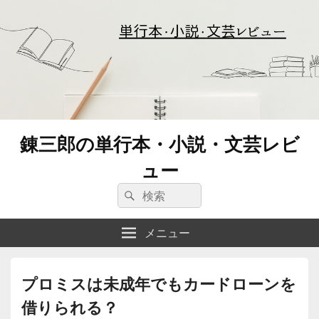
錬三郎の単行本・小説・文芸レビ
ュー
検
検
索:
索
メニュー
プロミスは未成年でもカードローンを
借りられる？