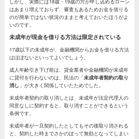
しかし、実際には18歳・19歳の方が申し込めるローン
はあまり増えておらず、審査もあるためお金を借りる
のが簡単ではない状況のままと考えておいたほうがよ
いのです。
未成年が現金を借りる方法は限定されている
17歳以下の未成年が、金融機関からお金を借りる方法
はほぼないといってよいでしょう。
成人年齢引き下げ前は、貸金業者や金融機関が未成年
に貸付を行わないのは、民法の「
未成年者契約の取り
消し
」が大きく関係していたためでした。
未成年者契約の取り消しとは、未成年が法定代理人の
同意なしに契約すると、取り消すことができるという
条例です。
未成年者が一旦契約したとしてもその後取り消される
と、契約した時までさかのぼって無効となってしまい