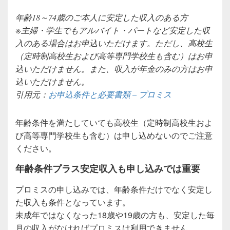
年齢18～74歳のご本人に安定した収入のある方
※主婦・学生でもアルバイト・パートなど安定した収
入のある場合はお申込いただけます。ただし、高校生
（定時制高校生および高等専門学校生も含む）はお申
込いただけません。また、収入が年金のみの方はお申
込いただけません。
引用元：
お申込条件と必要書類 – プロミス
年齢条件を満たしていても高校生（定時制高校生およ
び高等専門学校生も含む）は申し込めないのでご注意
ください。
年齢条件プラス安定収入も申し込みでは重要
プロミスの申し込みでは、年齢条件だけでなく安定し
た収入も条件となっています。
未成年ではなくなった18歳や19歳の方も、安定した毎
月の収入がなければプロミスは利用できません。