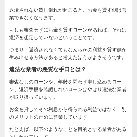
返済されない貸し倒れが起こると、お金を貸す側は営
業できなくなります。
もしも審査せずにお金を貸すローンがあれば、それは
返済を想定していないということです。
つまり、返済されなくてもなんらかの利益を貸す側が
生み出せる方法があると考えたほうがよさそうです。
違法な業者の悪質な手口とは？
審査なしのローンや、年齢を問わず申し込めるロー
ン、返済手段を確認しないローンはやはり違法な業者
が取り扱っています。
お金を貸してその利息から得られる利益ではなく、別
のメリットのために営業しています。
たとえば、以下のようなことを目的とする業者がある
といわれています。