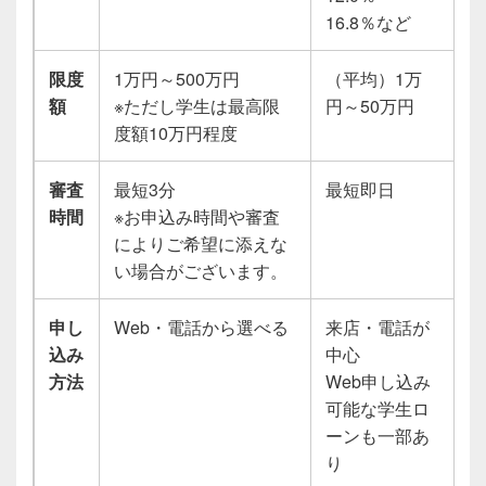
16.8％など
限度
1万円～500万円
（平均）1万
額
※ただし学生は最高限
円～50万円
度額10万円程度
審査
最短3分
最短即日
時間
※お申込み時間や審査
によりご希望に添えな
い場合がございます。
申し
Web・電話から選べる
来店・電話が
込み
中心
方法
Web申し込み
可能な学生ロ
ーンも一部あ
り