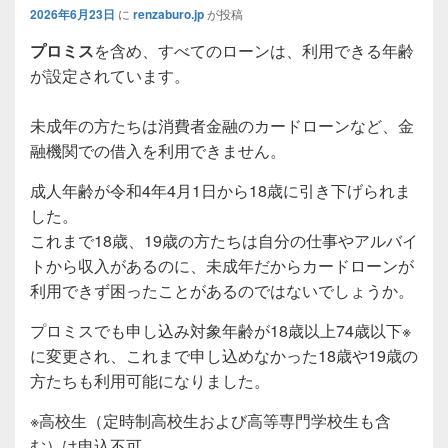
2026年6月23日
に
renzaburo.jp
が投稿
プロミス
を含め、すべてのローンは、利用できる年齢
が設定されています。
未成年の方たちは消費者金融のカードローンなど、金
融機関での借入を利用できません。
成人年齢が令和4年4月1日から18歳に引き下げられま
した。
これまで18歳、19歳の方たちは自分の仕事やアルバイ
トから収入があるのに、未成年だからカードローンが
利用できず困ったことがあるのではないでしょうか。
プロミスでも申し込み対象年齢が18歳以上74歳以下※
に変更され、これまで申し込めなかった18歳や19歳の
方たちも利用可能になりました。
※高校生（定時制高校生および高等専門学校生も含
む）は申込不可